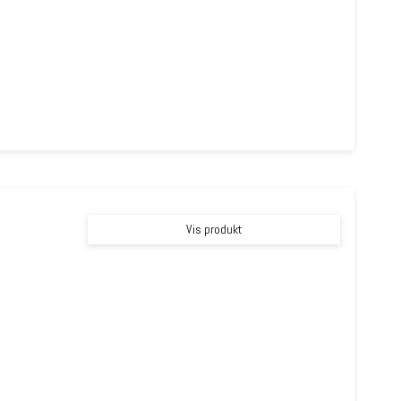
Vis produkt