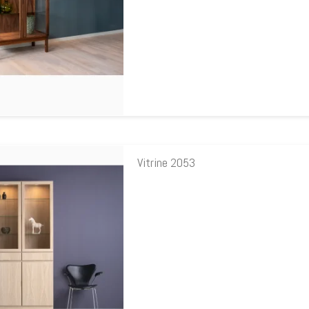
Vitrine 2053