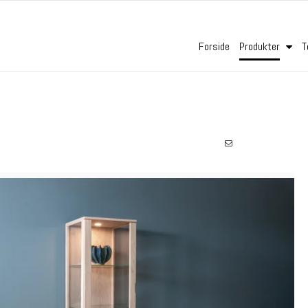
Forside
Produkter
T