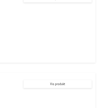
Vis produkt