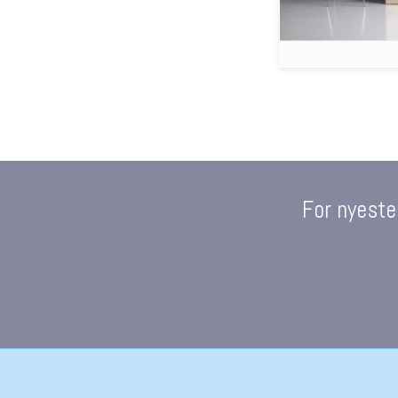
For nyeste