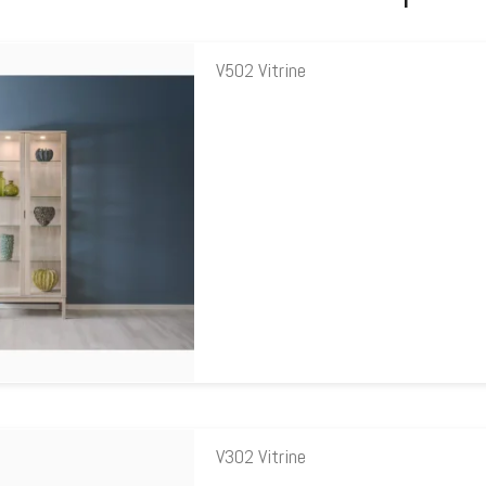
V502 Vitrine
V302 Vitrine