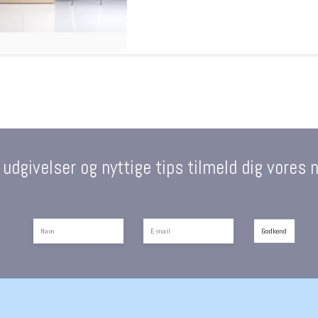
 udgivelser og nyttige tips tilmeld dig vores 
Godkend