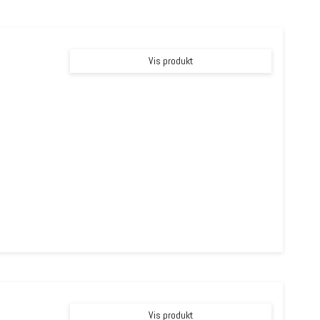
Vis produkt
Vis produkt