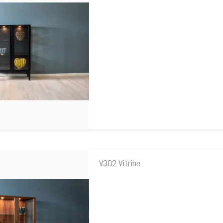
V302 Vitrine